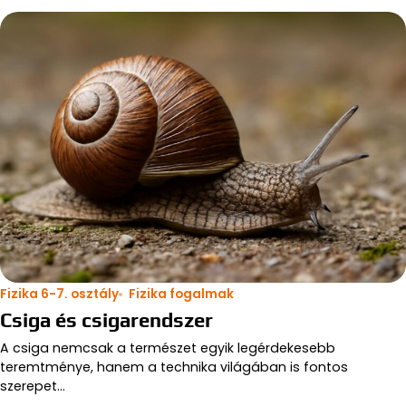
Fizika 6-7. osztály
Fizika fogalmak
Csiga és csigarendszer
A csiga nemcsak a természet egyik legérdekesebb
teremtménye, hanem a technika világában is fontos
szerepet…