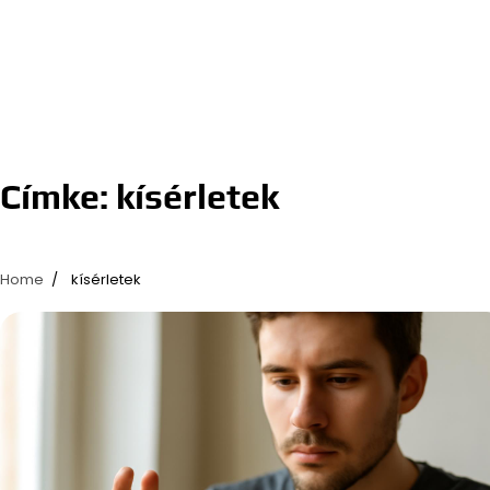
Címke:
kísérletek
Home
kísérletek