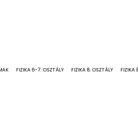
MAK
FIZIKA 6-7. OSZTÁLY
FIZIKA 8. OSZTÁLY
FIZIKA