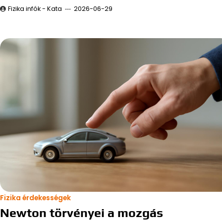
Fizika infók - Kata
2026-06-29
Fizika érdekességek
Newton törvényei a mozgás