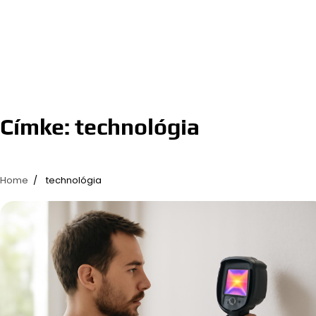
Címke:
technológia
Home
technológia