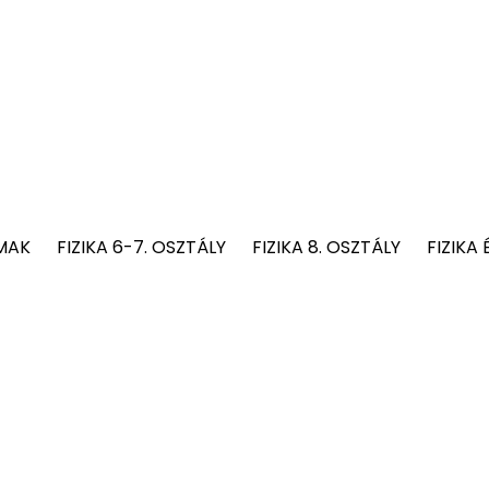
MAK
FIZIKA 6-7. OSZTÁLY
FIZIKA 8. OSZTÁLY
FIZIKA