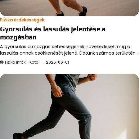
Fizika érdekességek
Gyorsulás és lassulás jelentése a
mozgásban
A gyorsulás a mozgás sebességének növekedését, míg a
lassulás annak csökkenését jelenti. Életünk számos területén…
Fizika infók - Kata
2026-06-01