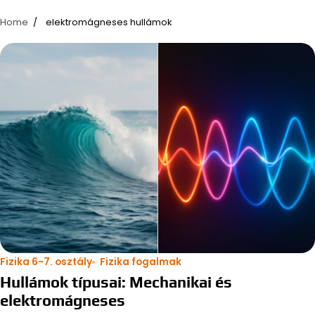
Home
elektromágneses hullámok
Fizika 6-7. osztály
Fizika fogalmak
Hullámok típusai: Mechanikai és
elektromágneses