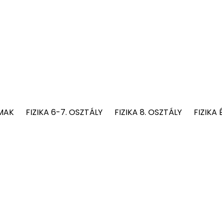
MAK
FIZIKA 6-7. OSZTÁLY
FIZIKA 8. OSZTÁLY
FIZIKA