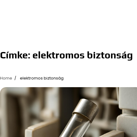
Címke:
elektromos biztonság
Home
elektromos biztonság