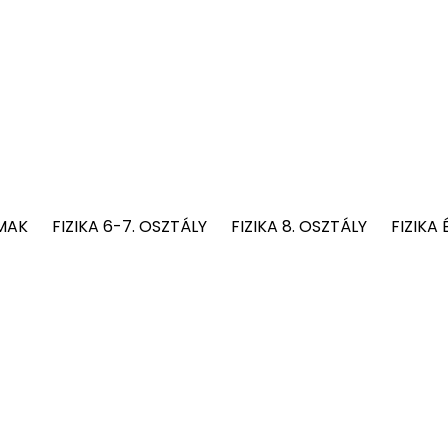
MAK
FIZIKA 6-7. OSZTÁLY
FIZIKA 8. OSZTÁLY
FIZIKA