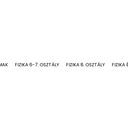
MAK
FIZIKA 6-7. OSZTÁLY
FIZIKA 8. OSZTÁLY
FIZIKA