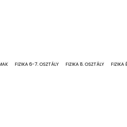
MAK
FIZIKA 6-7. OSZTÁLY
FIZIKA 8. OSZTÁLY
FIZIKA