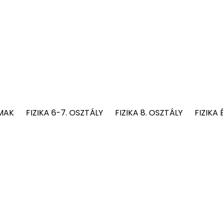
MAK
FIZIKA 6-7. OSZTÁLY
FIZIKA 8. OSZTÁLY
FIZIKA