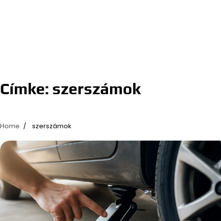
Címke:
szerszámok
Home
szerszámok