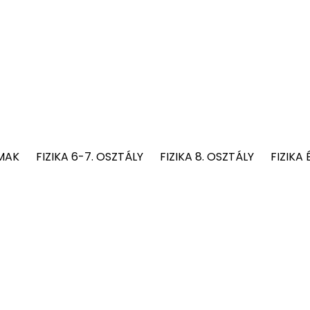
MAK
FIZIKA 6-7. OSZTÁLY
FIZIKA 8. OSZTÁLY
FIZIKA