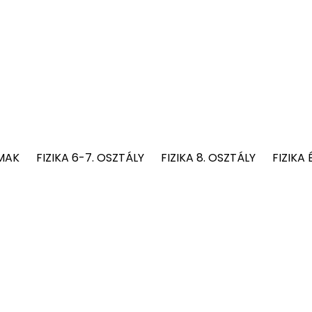
MAK
FIZIKA 6-7. OSZTÁLY
FIZIKA 8. OSZTÁLY
FIZIKA