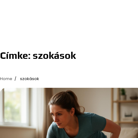
Címke:
szokások
Home
szokások