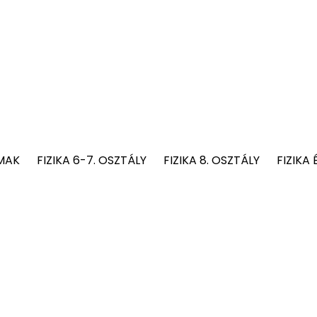
MAK
FIZIKA 6-7. OSZTÁLY
FIZIKA 8. OSZTÁLY
FIZIKA