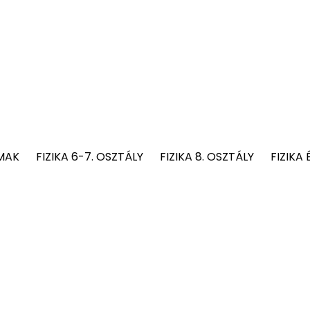
MAK
FIZIKA 6-7. OSZTÁLY
FIZIKA 8. OSZTÁLY
FIZIKA