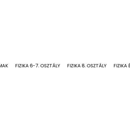
MAK
FIZIKA 6-7. OSZTÁLY
FIZIKA 8. OSZTÁLY
FIZIKA