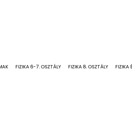
MAK
FIZIKA 6-7. OSZTÁLY
FIZIKA 8. OSZTÁLY
FIZIKA