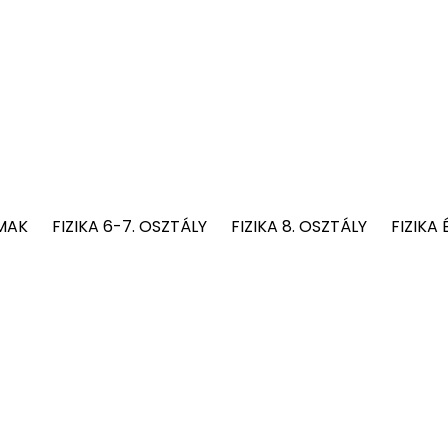
MAK
FIZIKA 6-7. OSZTÁLY
FIZIKA 8. OSZTÁLY
FIZIKA