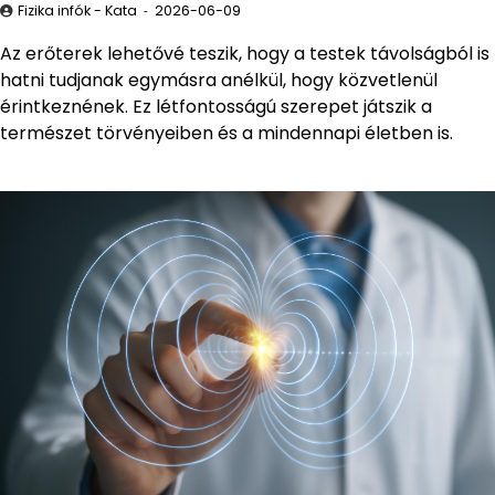
Fizika infók - Kata
2026-06-09
Az erőterek lehetővé teszik, hogy a testek távolságból is
hatni tudjanak egymásra anélkül, hogy közvetlenül
érintkeznének. Ez létfontosságú szerepet játszik a
természet törvényeiben és a mindennapi életben is.