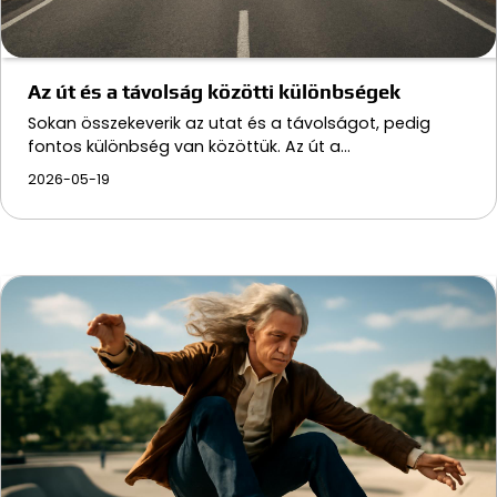
Az út és a távolság közötti különbségek
Sokan összekeverik az utat és a távolságot, pedig
fontos különbség van közöttük. Az út a…
2026-05-19