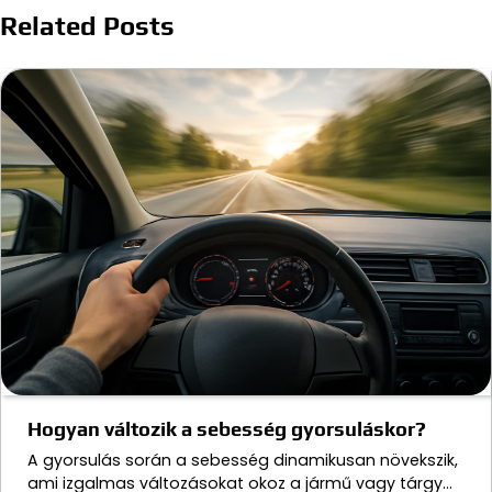
Related Posts
Hogyan változik a sebesség gyorsuláskor?
A gyorsulás során a sebesség dinamikusan növekszik,
ami izgalmas változásokat okoz a jármű vagy tárgy…