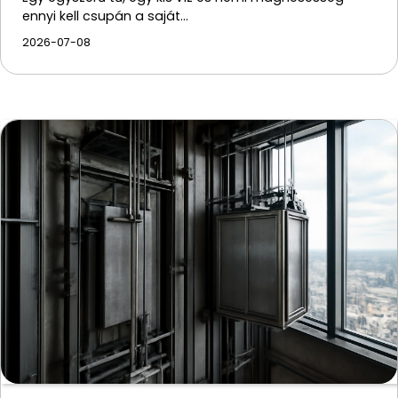
ennyi kell csupán a saját…
2026-07-08