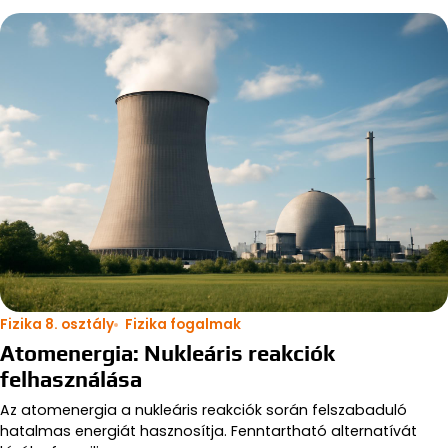
Fizika 8. osztály
Fizika fogalmak
Atomenergia: Nukleáris reakciók
felhasználása
Az atomenergia a nukleáris reakciók során felszabaduló
hatalmas energiát hasznosítja. Fenntartható alternatívát