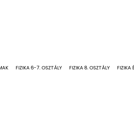
MAK
FIZIKA 6-7. OSZTÁLY
FIZIKA 8. OSZTÁLY
FIZIKA