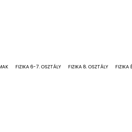
MAK
FIZIKA 6-7. OSZTÁLY
FIZIKA 8. OSZTÁLY
FIZIKA