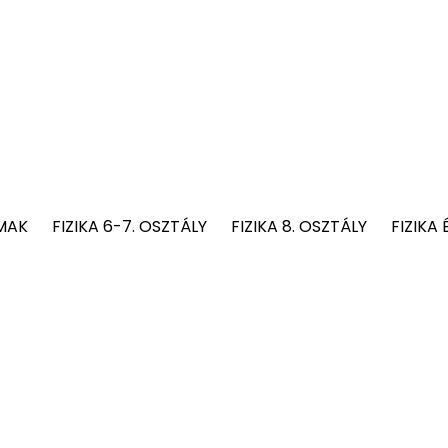
MAK
FIZIKA 6-7. OSZTÁLY
FIZIKA 8. OSZTÁLY
FIZIKA