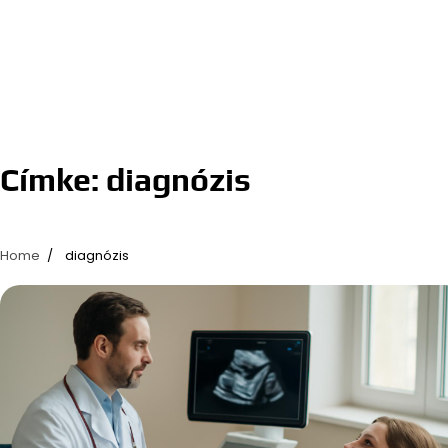
Címke:
diagnózis
Home
diagnózis