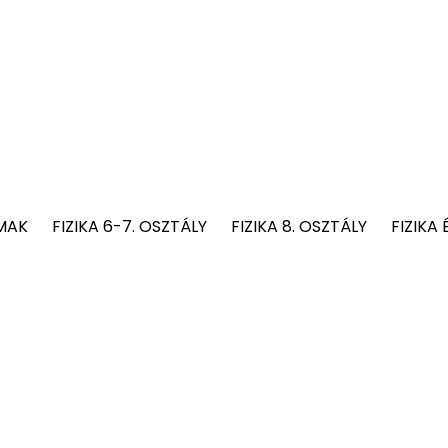
MAK
FIZIKA 6-7. OSZTÁLY
FIZIKA 8. OSZTÁLY
FIZIKA