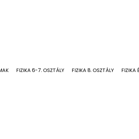
MAK
FIZIKA 6-7. OSZTÁLY
FIZIKA 8. OSZTÁLY
FIZIKA