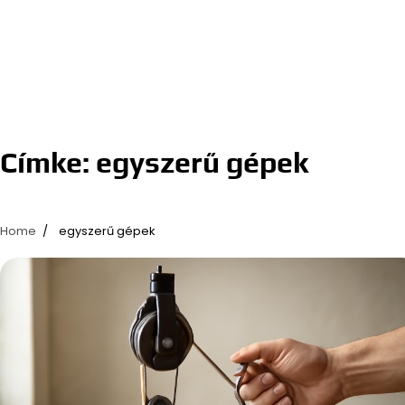
Címke:
egyszerű gépek
Home
egyszerű gépek