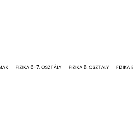
MAK
FIZIKA 6-7. OSZTÁLY
FIZIKA 8. OSZTÁLY
FIZIKA