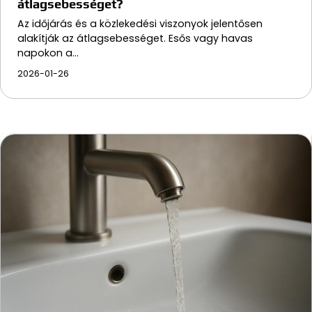
átlagsebességet?
Az időjárás és a közlekedési viszonyok jelentősen
alakítják az átlagsebességet. Esős vagy havas
napokon a…
2026-01-26