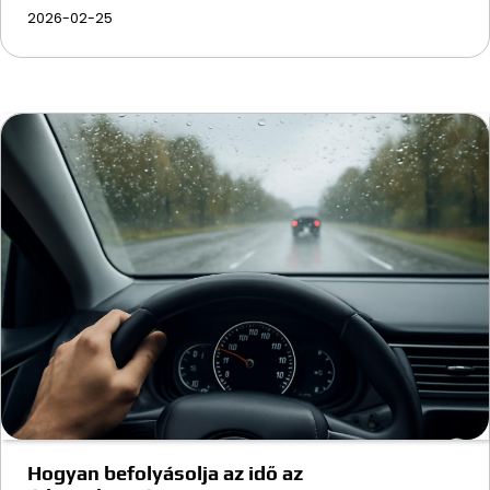
2026-02-25
Hogyan befolyásolja az idő az