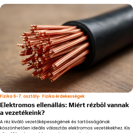
Fizika 6-7. osztály
Fizika érdekességek
Elektromos ellenállás: Miért rézből vannak
a vezetékeink?
A réz kiváló vezetőképességének és tartósságának
köszönhetően ideális választás elektromos vezetékekhez. Kis