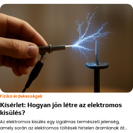
Fizika érdekességek
Kísérlet: Hogyan jön létre az elektromos
kisülés?
Az elektromos kisülés egy izgalmas természeti jelenség,
amely során az elektromos töltések hirtelen áramlanak át…