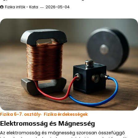
Fizika infók - Kata
2026-05-04
Fizika 6-7. osztály
Fizika érdekességek
Elektromosság és Mágnesség
Az elektromosság és mágnesség szorosan összefüggő