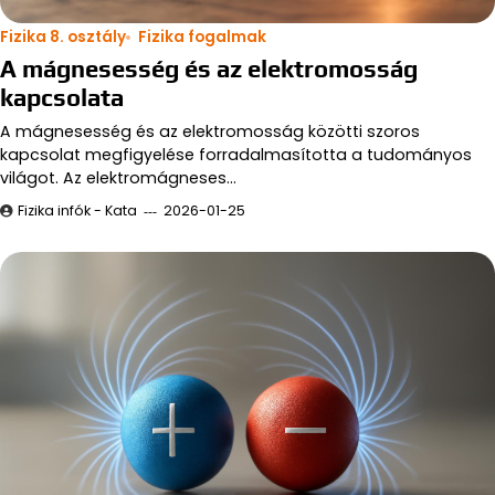
Fizika 8. osztály
Fizika fogalmak
A mágnesesség és az elektromosság
kapcsolata
A mágnesesség és az elektromosság közötti szoros
kapcsolat megfigyelése forradalmasította a tudományos
világot. Az elektromágneses…
Fizika infók - Kata
2026-01-25