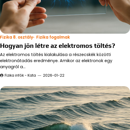
Fizika 8. osztály
Fizika fogalmak
Hogyan jön létre az elektromos töltés?
Az elektromos töltés kialakulása a részecskék közötti
elektronátadás eredménye. Amikor az elektronok egy
anyagról a…
Fizika infók - Kata
2026-01-22