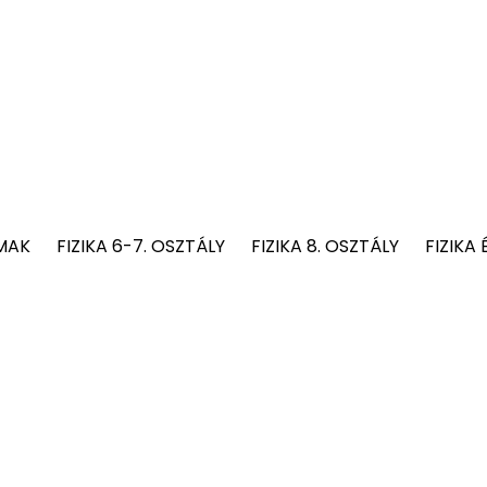
MAK
FIZIKA 6-7. OSZTÁLY
FIZIKA 8. OSZTÁLY
FIZIKA