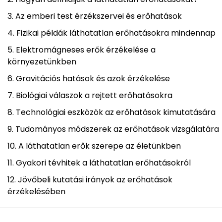
Az emberi test érzékszervei és erőhatások
Fizikai példák láthatatlan erőhatásokra mindennap
Elektromágneses erők érzékelése a
környezetünkben
Gravitációs hatások és azok érzékelése
Biológiai válaszok a rejtett erőhatásokra
Technológiai eszközök az erőhatások kimutatására
Tudományos módszerek az erőhatások vizsgálatára
A láthatatlan erők szerepe az életünkben
Gyakori tévhitek a láthatatlan erőhatásokról
Jövőbeli kutatási irányok az erőhatások
érzékelésében