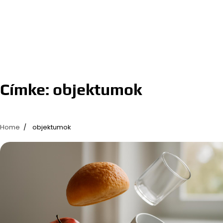
Címke:
objektumok
Home
objektumok