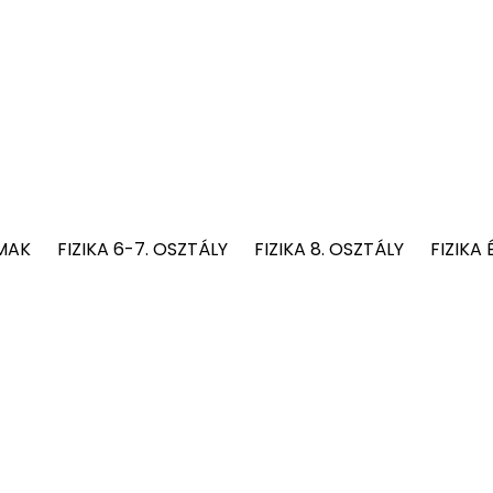
MAK
FIZIKA 6-7. OSZTÁLY
FIZIKA 8. OSZTÁLY
FIZIKA