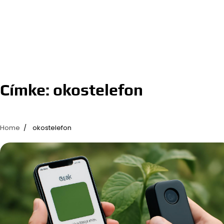
Címke:
okostelefon
Home
okostelefon