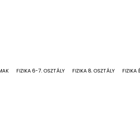
MAK
FIZIKA 6-7. OSZTÁLY
FIZIKA 8. OSZTÁLY
FIZIKA