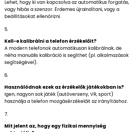
Lehet, hogy ki van kapcsolva az automatikus forgatás,
vagy hibás a szenzor. Érdemes újraindítani, vagy a
beállításokat ellenőrizni.
Kell-e kalibrálni a telefon érzékelőit?
A modern telefonok automatikusan kalibrálnak, de
néha manuális kalibráció is segíthet (pl. alkalmazások
segítségével).
Használódnak ezek az érzékelők játékokban is?
Igen, nagyon sok játék (autóverseny, VR, sport)
használja a telefon mozgásérzékelőit az irányításhoz.
Mit jelent az, hogy egy fizikai mennyiség