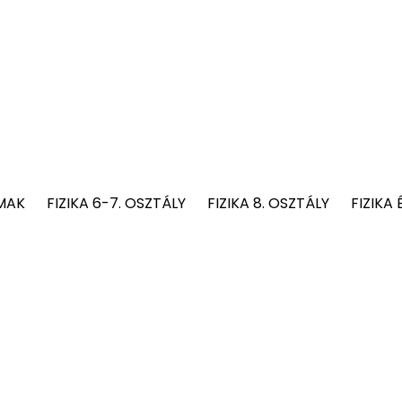
MAK
FIZIKA 6-7. OSZTÁLY
FIZIKA 8. OSZTÁLY
FIZIKA