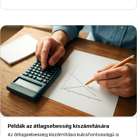
Példák az átlagsebesség kiszámítására
Az átlagsebesség kiszámítása kulcsfontosságú a