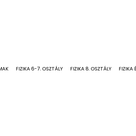
MAK
FIZIKA 6-7. OSZTÁLY
FIZIKA 8. OSZTÁLY
FIZIKA