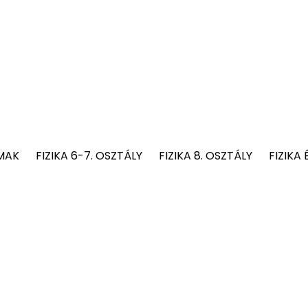
MAK
FIZIKA 6-7. OSZTÁLY
FIZIKA 8. OSZTÁLY
FIZIKA