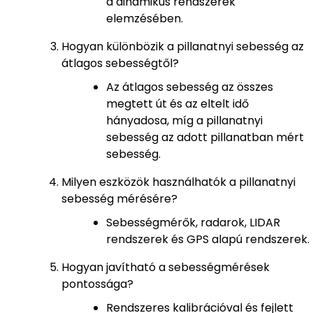
a dinamikus rendszerek
elemzésében.
Hogyan különbözik a pillanatnyi sebesség az
átlagos sebességtől?
Az átlagos sebesség az összes
megtett út és az eltelt idő
hányadosa, míg a pillanatnyi
sebesség az adott pillanatban mért
sebesség.
Milyen eszközök használhatók a pillanatnyi
sebesség mérésére?
Sebességmérők, radarok, LIDAR
rendszerek és GPS alapú rendszerek.
Hogyan javítható a sebességmérések
pontossága?
Rendszeres kalibrációval és fejlett