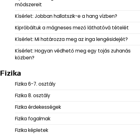
módszereit
Kísérlet: Jobban hallatszik-e a hang vízben?
Kipróbáltuk a mágneses mező láthatóvá tételét
Kísérlet: Mi határozza meg az inga lengésidejét?
Kísérlet: Hogyan védhető meg egy tojás zuhanás
közben?
Fizika
Fizika 6-7. osztály
Fizika 8. osztály
Fizika érdekességek
Fizika fogalmak
Fizika képletek