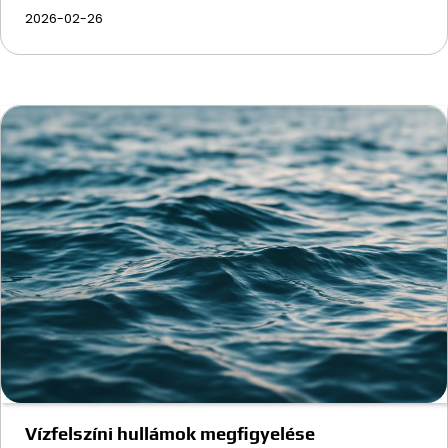
2026-02-26
Vízfelszíni hullámok megfigyelése