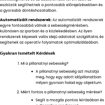
eszközök segíthetnek a pontosabb előrejelzésekben és
a gyorsabb döntéshozatalban.
Automatizált rendszerek:
Az automatizált rendszerek
egyre fontosabbá válnak a sebességmérésben,
különösen az iparban és a közlekedésben. Az ilyen
rendszerek képesek valós idejű adatokat szolgáltatni, és
segítenek az operatív folyamatok optimalizálásában.
Gyakran Ismételt Kérdések
Mi a pillanatnyi sebesség?
A pillanatnyi sebesség azt mutatja
meg, hogy egy adott időpillanatban
milyen gyorsan halad egy objektum.
Miért fontos a pillanatnyi sebesség mérése?
Segít a mozgás pontos leírásában és