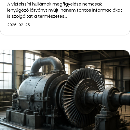
A vízfelszíni hullámok megfigyelése nemcsak
lenyűgöző látványt nyújt, hanem fontos információkat
is szolgáltat a természetes…
2026-02-25