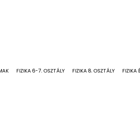
MAK
FIZIKA 6-7. OSZTÁLY
FIZIKA 8. OSZTÁLY
FIZIKA