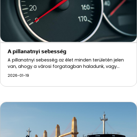
A pillanatnyi sebesség
A pillanatnyi sebesség az élet minden területén jelen
van, ahogy a városi forgatagban haladunk, vagy…
2026-01-19