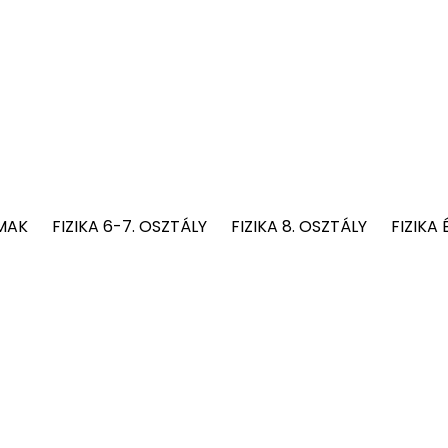
MAK
FIZIKA 6-7. OSZTÁLY
FIZIKA 8. OSZTÁLY
FIZIKA