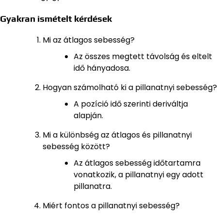
Gyakran ismételt kérdések
Mi az átlagos sebesség?
Az összes megtett távolság és eltelt
idő hányadosa.
Hogyan számolható ki a pillanatnyi sebesség?
A pozíció idő szerinti deriváltja
alapján.
Mi a különbség az átlagos és pillanatnyi
sebesség között?
Az átlagos sebesség időtartamra
vonatkozik, a pillanatnyi egy adott
pillanatra.
Miért fontos a pillanatnyi sebesség?