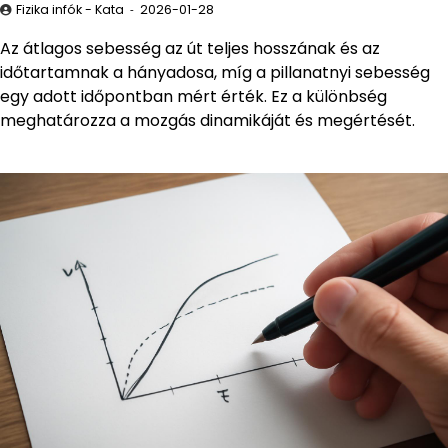
Fizika infók - Kata
2026-01-28
Az átlagos sebesség az út teljes hosszának és az
időtartamnak a hányadosa, míg a pillanatnyi sebesség
egy adott időpontban mért érték. Ez a különbség
meghatározza a mozgás dinamikáját és megértését.