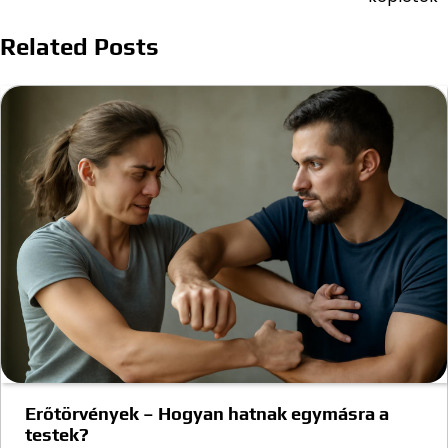
Related Posts
Erőtörvények – Hogyan hatnak egymásra a
testek?