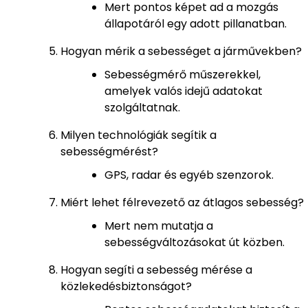
Mert pontos képet ad a mozgás
állapotáról egy adott pillanatban.
Hogyan mérik a sebességet a járművekben?
Sebességmérő műszerekkel,
amelyek valós idejű adatokat
szolgáltatnak.
Milyen technológiák segítik a
sebességmérést?
GPS, radar és egyéb szenzorok.
Miért lehet félrevezető az átlagos sebesség?
Mert nem mutatja a
sebességváltozásokat út közben.
Hogyan segíti a sebesség mérése a
közlekedésbiztonságot?