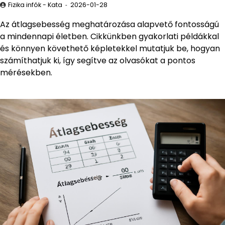
Fizika infók - Kata
2026-01-28
Az átlagsebesség meghatározása alapvető fontosságú
a mindennapi életben. Cikkünkben gyakorlati példákkal
és könnyen követhető képletekkel mutatjuk be, hogyan
számíthatjuk ki, így segítve az olvasókat a pontos
mérésekben.