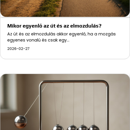
Mikor egyenlő az út és az elmozdulás?
Az út és az elmozdulás akkor egyenlő, ha a mozgás
egyenes vonalú és csak egy…
2026-02-27