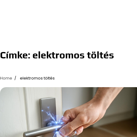
Címke:
elektromos töltés
Home
elektromos töltés