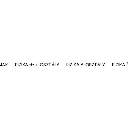
MAK
FIZIKA 6-7. OSZTÁLY
FIZIKA 8. OSZTÁLY
FIZIKA