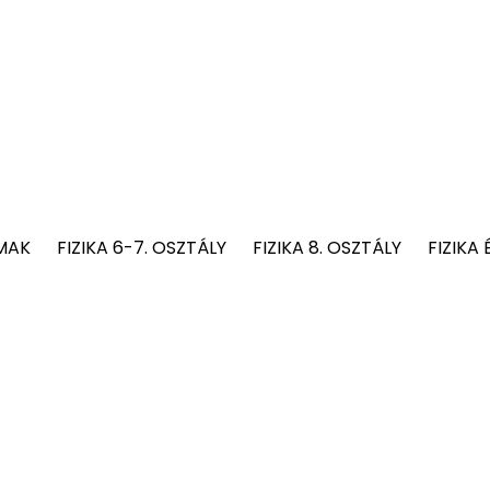
MAK
FIZIKA 6-7. OSZTÁLY
FIZIKA 8. OSZTÁLY
FIZIKA