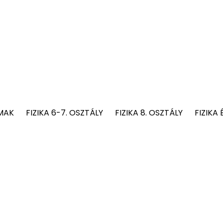
MAK
FIZIKA 6-7. OSZTÁLY
FIZIKA 8. OSZTÁLY
FIZIKA