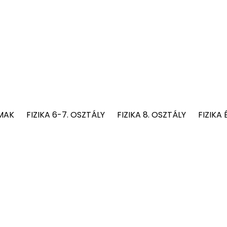
MAK
FIZIKA 6-7. OSZTÁLY
FIZIKA 8. OSZTÁLY
FIZIKA